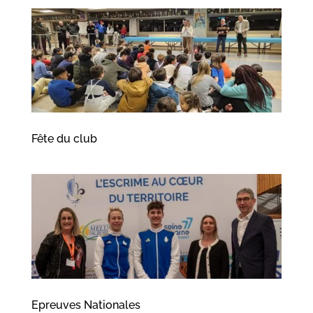
Fête du club
Epreuves Nationales