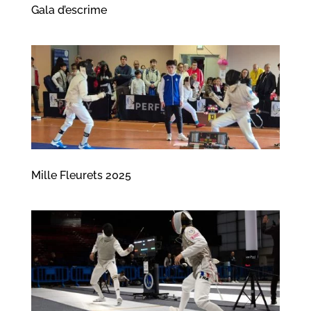
Gala d’escrime
Mille Fleurets 2025