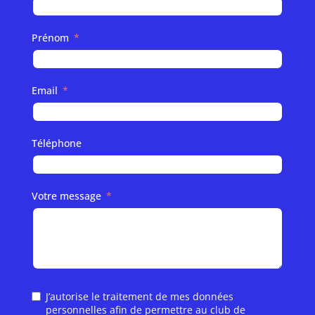
Prénom
Email
Téléphone
Votre message
J’autorise le traitement de mes données
personnelles afin de permettre au club de