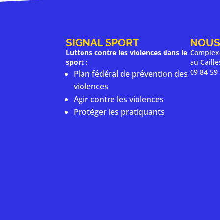
SIGNAL SPORT
NOUS
Luttons contre les violences dans le
Complexe
sport :
au Caill
09 84 59
Plan fédéral de prévention des
violences
Agir contre les violences
Protéger les pratiquants