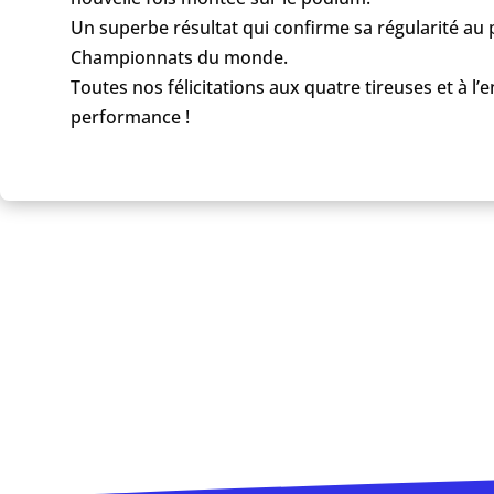
Un superbe résultat qui confirme sa régularité au
Championnats du monde.
Toutes nos félicitations aux quatre tireuses et à l
performance !