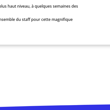
 plus haut niveau, à quelques semaines des
’ensemble du staff pour cette magnifique