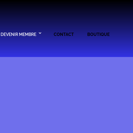
DEVENIR MEMBRE
CONTACT
BOUTIQUE