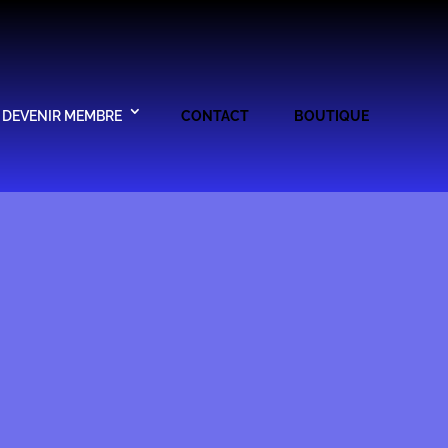
DEVENIR MEMBRE
CONTACT
BOUTIQUE