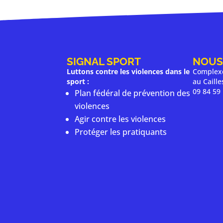
SIGNAL SPORT
NOUS
Luttons contre les violences dans le
Complexe
sport :
au Caill
09 84 59
Plan fédéral de prévention des
violences
Agir contre les violences
Protéger les pratiquants