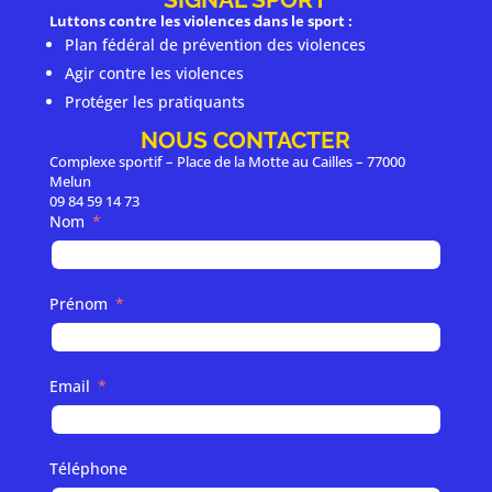
Luttons contre les violences dans le sport :
Plan fédéral de prévention des violences
Agir contre les violences
Protéger les pratiquants
NOUS CONTACTER
Complexe sportif – Place de la Motte au Cailles – 77000
Melun
09 84 59 14 73
Nom
Prénom
Email
Téléphone