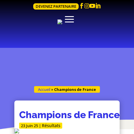




DEVENEZ PARTENAIRE
Accueil
»
Champions de France
Champions de France
Résultats
23 Juin 25
|