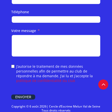
Téléphone
Votre message
J’autorise le traitement de mes données
personnelles afin de permettre au club de
répondre à ma demande. J’ai lu et j’accepte la
politique de confidentialité du club
ENVOYER
Copyright © 6 août 2026| Cercle d’Escrime Melun Val de Seine
Tous droits réservés