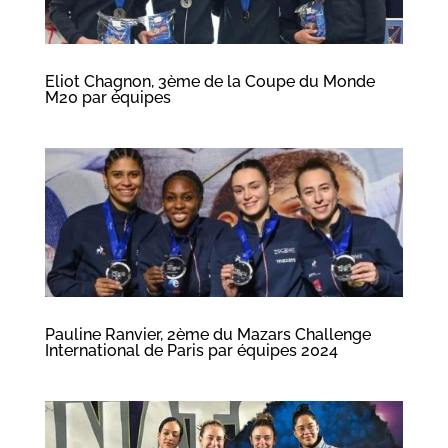
Eliot Chagnon, 3ème de la Coupe du Monde
M20 par équipes
Pauline Ranvier, 2ème du Mazars Challenge
International de Paris par équipes 2024